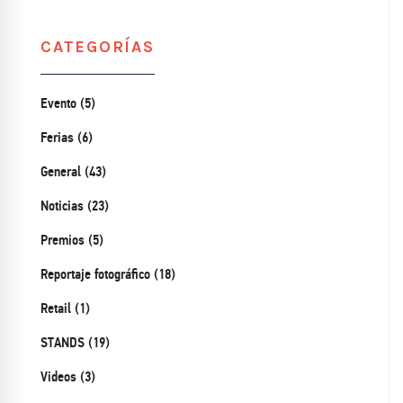
CATEGORÍAS
Evento (5)
Ferias (6)
General (43)
Noticias (23)
Premios (5)
Reportaje fotográfico (18)
Retail (1)
STANDS (19)
Videos (3)