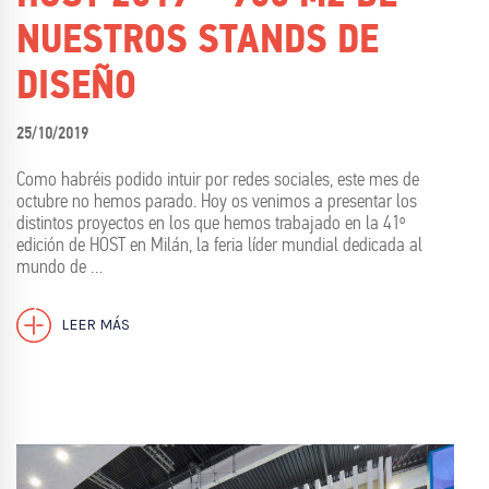
NUESTROS STANDS DE
DISEÑO
25/10/2019
Como habréis podido intuir por redes sociales, este mes de
octubre no hemos parado. Hoy os venimos a presentar los
distintos proyectos en los que hemos trabajado en la 41º
edición de HOST en Milán, la feria líder mundial dedicada al
mundo de …
LEER MÁS