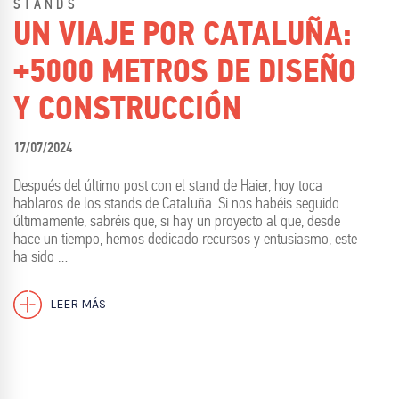
STANDS
UN VIAJE POR CATALUÑA:
+5000 METROS DE DISEÑO
Y CONSTRUCCIÓN
17/07/2024
Después del último post con el stand de Haier, hoy toca
hablaros de los stands de Cataluña. Si nos habéis seguido
últimamente, sabréis que, si hay un proyecto al que, desde
hace un tiempo, hemos dedicado recursos y entusiasmo, este
ha sido …
LEER MÁS