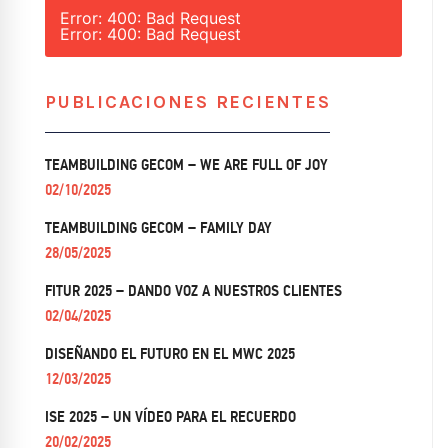
Error: 400: Bad Request
Error: 400: Bad Request
PUBLICACIONES RECIENTES
TEAMBUILDING GECOM – WE ARE FULL OF JOY
02/10/2025
TEAMBUILDING GECOM – FAMILY DAY
28/05/2025
FITUR 2025 – DANDO VOZ A NUESTROS CLIENTES
02/04/2025
DISEÑANDO EL FUTURO EN EL MWC 2025
12/03/2025
ISE 2025 – UN VÍDEO PARA EL RECUERDO
20/02/2025