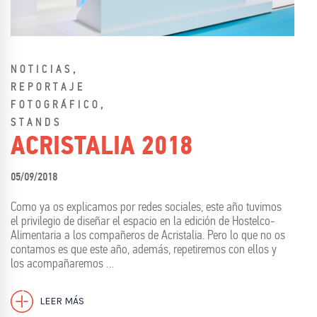
,
NOTICIAS
REPORTAJE
,
FOTOGRÁFICO
STANDS
ACRISTALIA 2018
05/09/2018
Como ya os explicamos por redes sociales, este año tuvimos
el privilegio de diseñar el espacio en la edición de Hostelco-
Alimentaria a los compañeros de Acristalia. Pero lo que no os
contamos es que este año, además, repetiremos con ellos y
los acompañaremos …
LEER MÁS