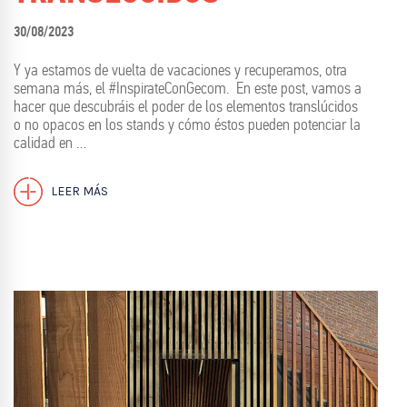
30/08/2023
Y ya estamos de vuelta de vacaciones y recuperamos, otra
semana más, el #InspirateConGecom. En este post, vamos a
hacer que descubráis el poder de los elementos translúcidos
o no opacos en los stands y cómo éstos pueden potenciar la
calidad en …
LEER MÁS