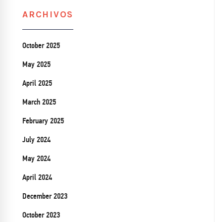
ARCHIVOS
October 2025
May 2025
April 2025
March 2025
February 2025
July 2024
May 2024
April 2024
December 2023
October 2023