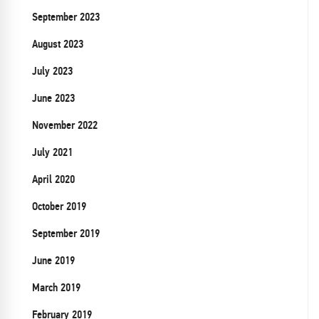
September 2023
August 2023
July 2023
June 2023
November 2022
July 2021
April 2020
October 2019
September 2019
June 2019
March 2019
February 2019