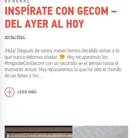
GENERAL
INSPÍRATE CON GECOM –
DEL AYER AL HOY
02/04/2024
¡Hola! Después de varios meses hemos decidido volver a lo
que nunca debimos olvidar.
Hoy recuperamos los
#InspirateConGecom con un recorrido en el tiempo hasta el
momento actual. Hoy repasaremos lo que ha sido el mundo
de las ferias y los …
LEER MÁS