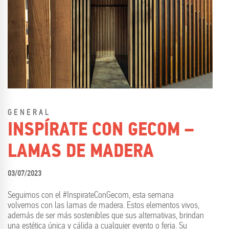
GENERAL
INSPÍRATE CON GECOM –
LAMAS DE MADERA
03/07/2023
Seguimos con el #InspirateConGecom, esta semana
volvemos con las lamas de madera. Estos elementos vivos,
además de ser más sostenibles que sus alternativas, brindan
una estética única y cálida a cualquier evento o feria. Su