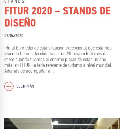
STANDS
FITUR 2020 – STANDS DE
DISEÑO
06/04/2020
¡Hola! En medio de esta situación excepcional que estamos
viviendo hemos decidido hacer un #throwback al mes de
enero cuando tuvimos el enorme placer de estar, un año
más, en FITUR: la feria referente de turismo a nivel mundial.
Además de acompañar a …
LEER MÁS