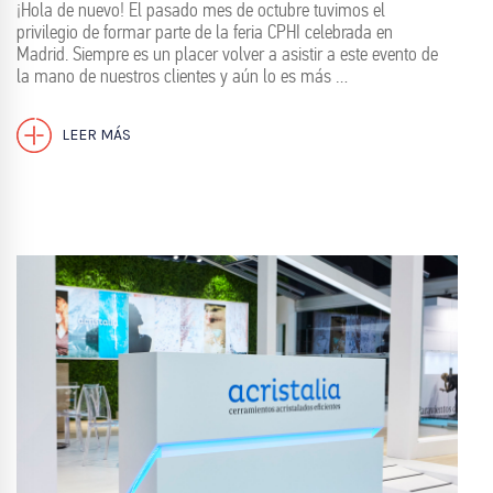
¡Hola de nuevo! El pasado mes de octubre tuvimos el
privilegio de formar parte de la feria CPHI celebrada en
Madrid. Siempre es un placer volver a asistir a este evento de
la mano de nuestros clientes y aún lo es más …
LEER MÁS