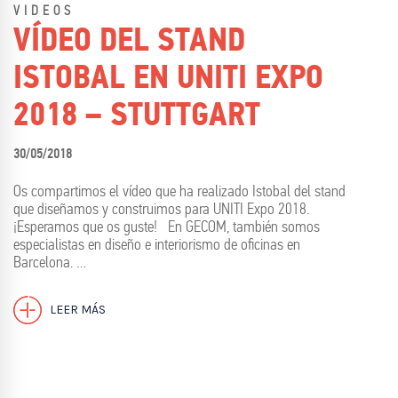
VIDEOS
VÍDEO DEL STAND
ISTOBAL EN UNITI EXPO
2018 – STUTTGART
30/05/2018
Os compartimos el vídeo que ha realizado Istobal del stand
que diseñamos y construimos para UNITI Expo 2018.
¡Esperamos que os guste! En GECOM, también somos
especialistas en diseño e interiorismo de oficinas en
Barcelona. …
LEER MÁS