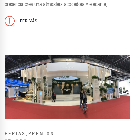
presencia crea una atmósfera acogedora y elegante, …
LEER MÁS
,
,
FERIAS
PREMIOS