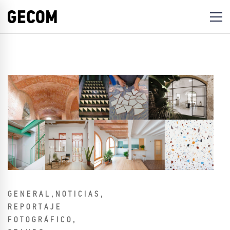
,
,
GENERAL
NOTICIAS
REPORTAJE
,
FOTOGRÁFICO