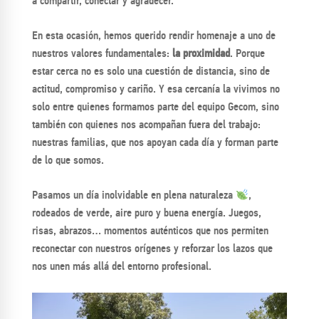
a compartir, conectar y agradecer.
En esta ocasión, hemos querido rendir homenaje a uno de
nuestros valores fundamentales:
la proximidad
. Porque
estar cerca no es solo una cuestión de distancia, sino de
actitud, compromiso y cariño. Y esa cercanía la vivimos no
solo entre quienes formamos parte del equipo Gecom, sino
también con quienes nos acompañan fuera del trabajo:
nuestras familias, que nos apoyan cada día y forman parte
de lo que somos.
Pasamos un día inolvidable en plena naturaleza
,
rodeados de verde, aire puro y buena energía. Juegos,
risas, abrazos… momentos auténticos que nos permiten
reconectar con nuestros orígenes y reforzar los lazos que
nos unen más allá del entorno profesional.