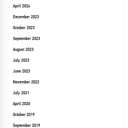
April 2024
December 2023
October 2023
September 2023
August 2023
July 2023
June 2023
November 2022
July 2021
April 2020
October 2019
September 2019