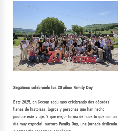
Seguimos celebrando los 20 años: Family Day
Este 2025, en Gecom seguimos celebrando dos décadas
llenas de historias, logros y personas que han hecho
posible este viaje. Y qué mejor forma de hacerlo que con un
día muy especial: nuestro
Family Day
, una jornada dedicada