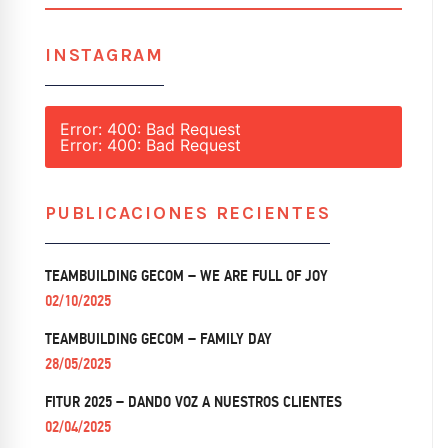
SEARC
INSTAGRAM
Error: 400: Bad Request
Error: 400: Bad Request
PUBLICACIONES RECIENTES
TEAMBUILDING GECOM – WE ARE FULL OF JOY
02/10/2025
TEAMBUILDING GECOM – FAMILY DAY
28/05/2025
FITUR 2025 – DANDO VOZ A NUESTROS CLIENTES
02/04/2025