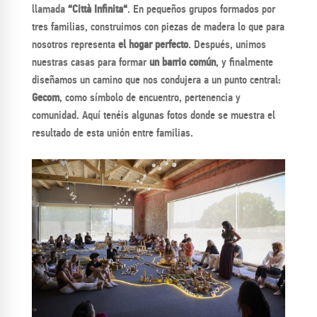
llamada
“
Città Infinita
“
. En pequeños grupos formados por
tres familias, construimos con piezas de madera lo que para
nosotros representa
el hogar perfecto
. Después, unimos
nuestras casas para formar
un barrio común
, y finalmente
diseñamos un camino que nos condujera a un punto central:
Gecom
, como símbolo de encuentro, pertenencia y
comunidad. Aquí tenéis algunas fotos donde se muestra el
resultado de esta unión entre familias.