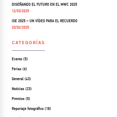
DISEÑANDO EL FUTURO EN EL MWC 2025
12/03/2025
ISE 2025 – UN VÍDEO PARA EL RECUERDO
20/02/2025
CATEGORÍAS
Evento (5)
Ferias (6)
General (43)
Noticias (23)
Premios (5)
Reportaje fotográfico (18)