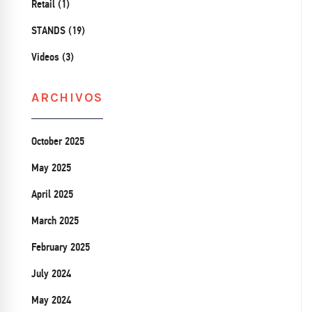
Retail (1)
STANDS (19)
Videos (3)
ARCHIVOS
October 2025
May 2025
April 2025
March 2025
February 2025
July 2024
May 2024