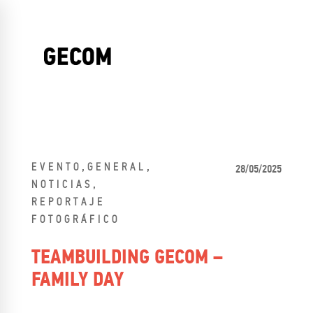
,
,
EVENTO
GENERAL
28/05/2025
,
NOTICIAS
REPORTAJE
FOTOGRÁFICO
TEAMBUILDING GECOM –
FAMILY DAY