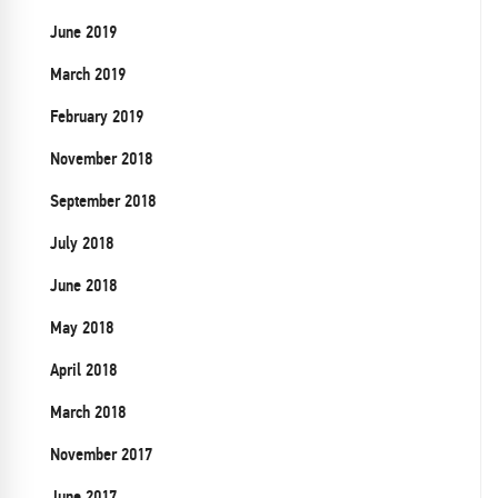
June 2019
March 2019
February 2019
November 2018
September 2018
July 2018
June 2018
May 2018
April 2018
March 2018
November 2017
June 2017