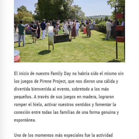
El inicio de nuestro Family Day no habría sido el mismo sin
los juegos de Pirene Project, que nos dieron una cálida y
divertida bienvenida al evento, sobretodo a los más
pequeños. A través de sus juegos en madera, lograron
romper el hielo, activar nuestros sentidos y fomentar la
conexión entre todas las familias de una forma genuina y
espontánea.
Uno de los momentos más especiales fue la actividad