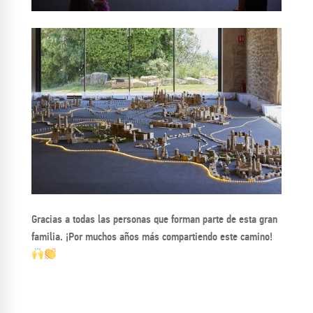
Gracias a todas las personas que forman parte de esta gran
familia. ¡Por muchos años más compartiendo este camino!