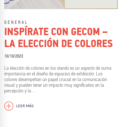
GENERAL
INSPÍRATE CON GECOM –
LA ELECCIÓN DE COLORES
10/10/2023
La elección de colores en los stands es un aspecto de suma
importancia en el diseño de espacios de exhibición. Los
colores desempeñan un papel crucial en la comunicación
visual y pueden tener un impacto muy significativo en la
percepción y la …
LEER MÁS