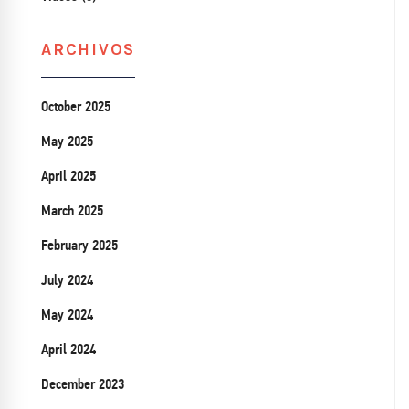
ARCHIVOS
October 2025
May 2025
April 2025
March 2025
February 2025
July 2024
May 2024
April 2024
December 2023