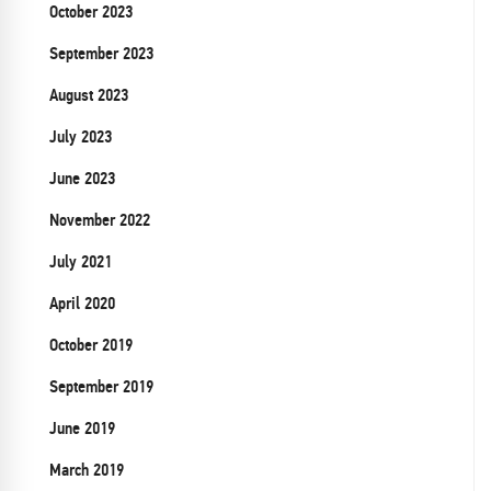
October 2023
September 2023
August 2023
July 2023
June 2023
November 2022
July 2021
April 2020
October 2019
September 2019
June 2019
March 2019