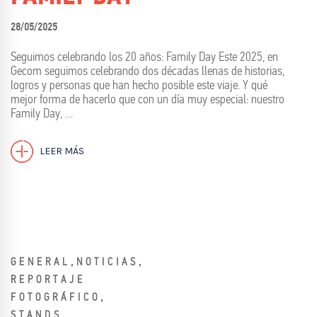
28/05/2025
Seguimos celebrando los 20 años: Family Day Este 2025, en
Gecom seguimos celebrando dos décadas llenas de historias,
logros y personas que han hecho posible este viaje. Y qué
mejor forma de hacerlo que con un día muy especial: nuestro
Family Day, …
LEER MÁS
,
,
GENERAL
NOTICIAS
REPORTAJE
,
FOTOGRÁFICO
STANDS