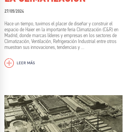
27/05/2024
Hace un tiempo, tuvimos el placer de diseñar y construir el
espacio de Haier en la importante feria Climatización (C&R) en
Madrid, donde marcas líderes y empresas en los sectores de
Climatización, Ventilación, Refrigeración Industrial entre otros
muestran sus innovaciones, tendencias y …
LEER MÁS