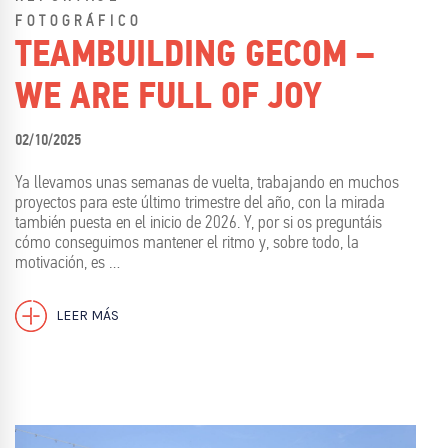
FOTOGRÁFICO
TEAMBUILDING GECOM –
WE ARE FULL OF JOY
02/10/2025
Ya llevamos unas semanas de vuelta, trabajando en muchos
proyectos para este último trimestre del año, con la mirada
también puesta en el inicio de 2026. Y, por si os preguntáis
cómo conseguimos mantener el ritmo y, sobre todo, la
motivación, es …
LEER MÁS