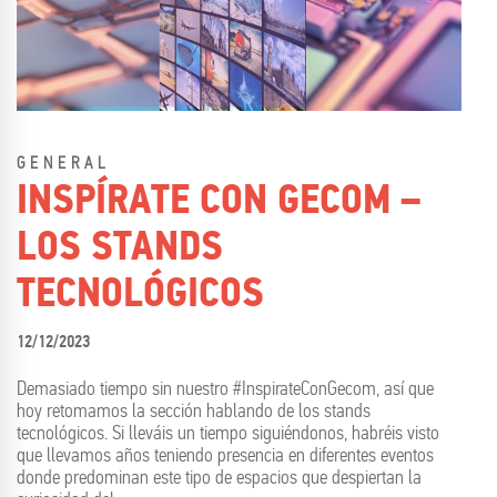
GENERAL
INSPÍRATE CON GECOM –
LOS STANDS
TECNOLÓGICOS
12/12/2023
Demasiado tiempo sin nuestro #InspirateConGecom, así que
hoy retomamos la sección hablando de los stands
tecnológicos. Si lleváis un tiempo siguiéndonos, habréis visto
que llevamos años teniendo presencia en diferentes eventos
donde predominan este tipo de espacios que despiertan la