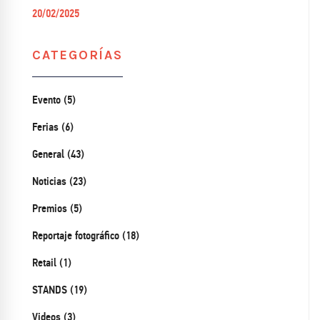
20/02/2025
CATEGORÍAS
Evento (5)
Ferias (6)
General (43)
Noticias (23)
Premios (5)
Reportaje fotográfico (18)
Retail (1)
STANDS (19)
Videos (3)