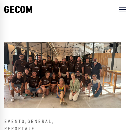
,
,
EVENTO
GENERAL
REPORTAJE