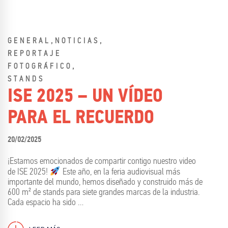
,
,
GENERAL
NOTICIAS
REPORTAJE
,
FOTOGRÁFICO
STANDS
ISE 2025 – UN VÍDEO
PARA EL RECUERDO
20/02/2025
¡Estamos emocionados de compartir contigo nuestro video
de ISE 2025!
Este año, en la feria audiovisual más
importante del mundo, hemos diseñado y construido más de
600 m² de stands para siete grandes marcas de la industria.
Cada espacio ha sido …