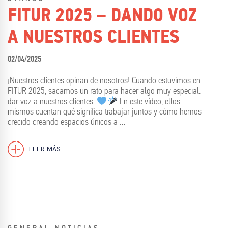
FITUR 2025 – DANDO VOZ
A NUESTROS CLIENTES
02/04/2025
¡Nuestros clientes opinan de nosotros! Cuando estuvimos en
FITUR 2025, sacamos un rato para hacer algo muy especial:
dar voz a nuestros clientes.
En este vídeo, ellos
mismos cuentan qué significa trabajar juntos y cómo hemos
crecido creando espacios únicos a …
LEER MÁS