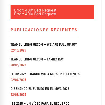
Error: 400: Bad Request
Error: 400: Bad Request
PUBLICACIONES RECIENTES
TEAMBUILDING GECOM – WE ARE FULL OF JOY
02/10/2025
TEAMBUILDING GECOM – FAMILY DAY
28/05/2025
FITUR 2025 – DANDO VOZ A NUESTROS CLIENTES
02/04/2025
DISEÑANDO EL FUTURO EN EL MWC 2025
12/03/2025
ISE 2025 – UN VÍDEO PARA EL RECUERDO