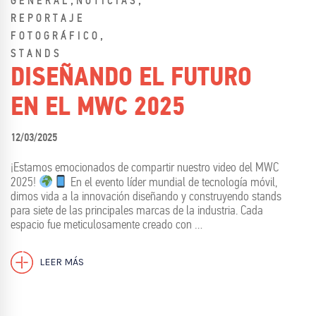
,
,
GENERAL
NOTICIAS
REPORTAJE
,
FOTOGRÁFICO
STANDS
DISEÑANDO EL FUTURO
EN EL MWC 2025
12/03/2025
¡Estamos emocionados de compartir nuestro video del MWC
2025!
En el evento líder mundial de tecnología móvil,
dimos vida a la innovación diseñando y construyendo stands
para siete de las principales marcas de la industria. Cada
espacio fue meticulosamente creado con …
LEER MÁS