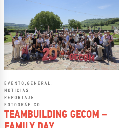
,
,
EVENTO
GENERAL
,
NOTICIAS
REPORTAJE
FOTOGRÁFICO
TEAMBUILDING GECOM –
FAMILY DAY