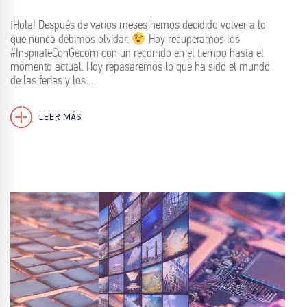
¡Hola! Después de varios meses hemos decidido volver a lo
que nunca debimos olvidar.
Hoy recuperamos los
#InspirateConGecom con un recorrido en el tiempo hasta el
momento actual. Hoy repasaremos lo que ha sido el mundo
de las ferias y los …
LEER MÁS