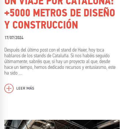
UN VIAJE POR CATALUÑA:
+5000 METROS DE DISEÑO
Y CONSTRUCCIÓN
17/07/2024
Después del último post con el stand de Haier, hoy toca
hablaros de los stands de Cataluña. Si nos habéis seguido
últimamente, sabréis que, si hay un proyecto al que, desde
hace un tiempo, hemos dedicado recursos y entusiasmo, este
ha sido …
LEER MÁS