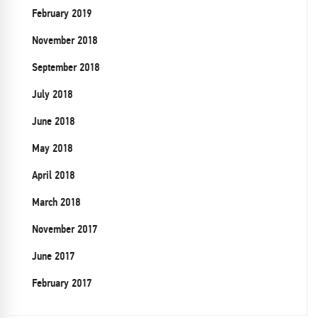
February 2019
November 2018
September 2018
July 2018
June 2018
May 2018
April 2018
March 2018
November 2017
June 2017
February 2017