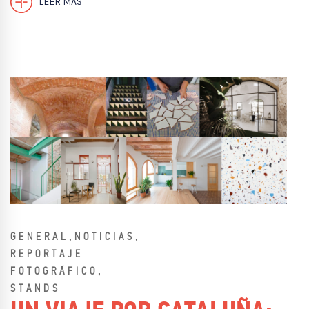
LEER MÁS
,
,
GENERAL
NOTICIAS
REPORTAJE
,
FOTOGRÁFICO
STANDS