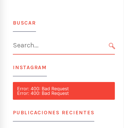
BUSCAR
Search
for:
SEARC
INSTAGRAM
Error: 400: Bad Request
Error: 400: Bad Request
PUBLICACIONES RECIENTES