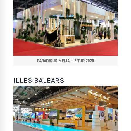
PARADISUS MELIA – FITUR 2020
ILLES BALEARS