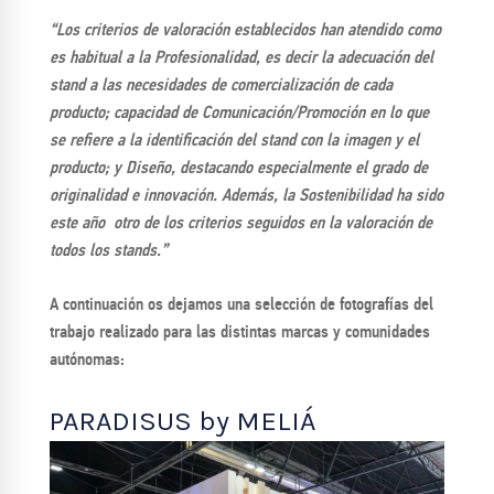
“Los criterios de valoración establecidos han atendido como
es habitual a la Profesionalidad, es decir la adecuación del
stand a las necesidades de comercialización de cada
producto; capacidad de Comunicación/Promoción en lo que
se refiere a la identificación del stand con la imagen y el
producto; y Diseño, destacando especialmente el grado de
originalidad e innovación. Además, la Sostenibilidad ha sido
este año otro de los criterios seguidos en la valoración de
todos los stands.”
A continuación os dejamos una selección de fotografías del
trabajo realizado para las distintas marcas y comunidades
autónomas:
PARADISUS by MELIÁ