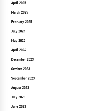
April 2025
March 2025
February 2025
July 2024
May 2024
April 2024
December 2023
October 2023
September 2023
August 2023
July 2023
June 2023