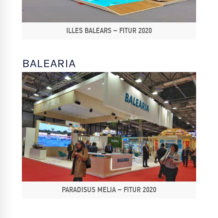
ILLES BALEARS – FITUR 2020
BALEARIA
PARADISUS MELIA – FITUR 2020