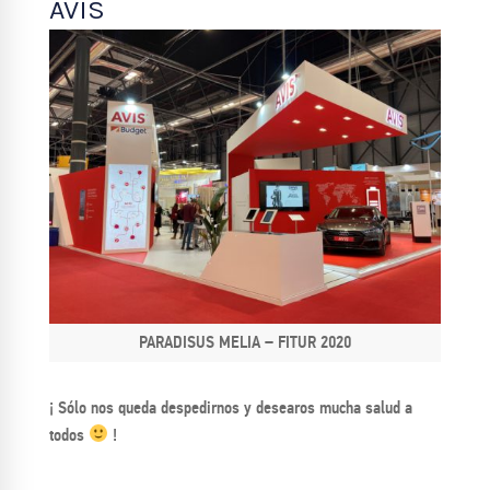
AVIS
PARADISUS MELIA – FITUR 2020
¡ Sólo nos queda despedirnos y desearos mucha salud a
todos
!