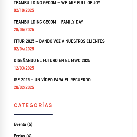
TEAMBUILDING GECOM – WE ARE FULL OF JOY
02/10/2025
TEAMBUILDING GECOM – FAMILY DAY
28/05/2025
FITUR 2025 – DANDO VOZ A NUESTROS CLIENTES
02/04/2025
DISEÑANDO EL FUTURO EN EL MWC 2025
12/03/2025
ISE 2025 – UN VÍDEO PARA EL RECUERDO
20/02/2025
CATEGORÍAS
Evento (5)
Ferias (6)