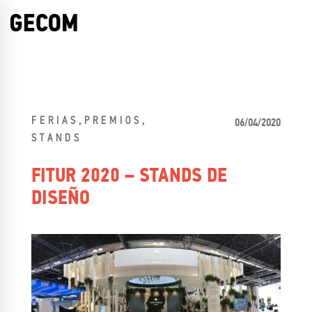
,
,
FERIAS
PREMIOS
06/04/2020
STANDS
FITUR 2020 – STANDS DE
DISEÑO