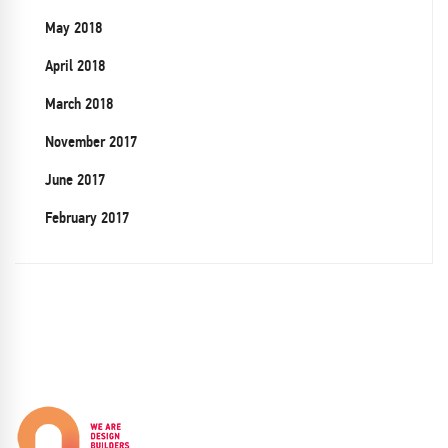
May 2018
April 2018
March 2018
November 2017
June 2017
February 2017