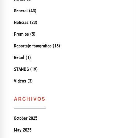
General (43)
Noticias (23)
Premios (5)
Reportaje fotográfico (18)
Retail (1)
STANDS (19)
Videos (3)
ARCHIVOS
October 2025
May 2025