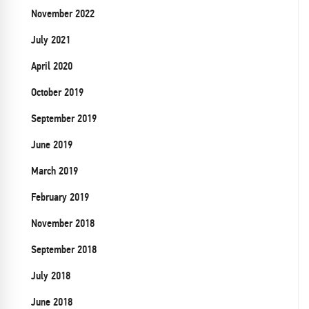
November 2022
July 2021
April 2020
October 2019
September 2019
June 2019
March 2019
February 2019
November 2018
September 2018
July 2018
June 2018