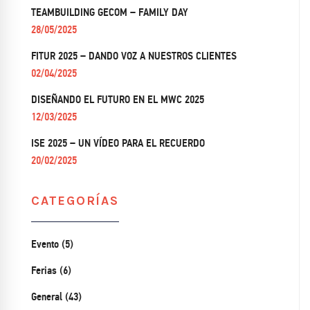
TEAMBUILDING GECOM – FAMILY DAY
28/05/2025
FITUR 2025 – DANDO VOZ A NUESTROS CLIENTES
02/04/2025
DISEÑANDO EL FUTURO EN EL MWC 2025
12/03/2025
ISE 2025 – UN VÍDEO PARA EL RECUERDO
20/02/2025
CATEGORÍAS
Evento (5)
Ferias (6)
General (43)