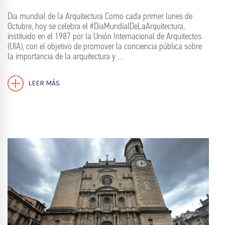
Dia mundial de la Arquitectura Como cada primer lunes de
Octubre, hoy se celebra el #DiaMundialDeLaArquitectura,
instituido en el 1987 por la Unión Internacional de Arquitectos
(UIA), con el objetivo de promover la conciencia pública sobre
la importancia de la arquitectura y …
LEER MÁS