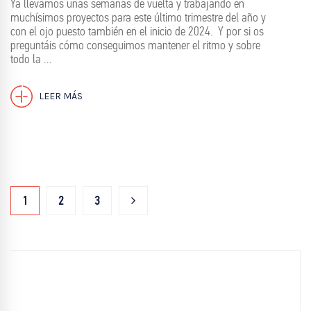
Ya llevamos unas semanas de vuelta y trabajando en
muchísimos proyectos para este último trimestre del año y
con el ojo puesto también en el inicio de 2024. Y por si os
preguntáis cómo conseguimos mantener el ritmo y sobre
todo la …
LEER MÁS
1
2
3