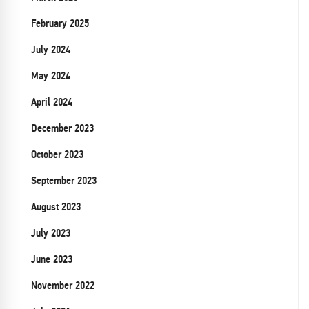
February 2025
July 2024
May 2024
April 2024
December 2023
October 2023
September 2023
August 2023
July 2023
June 2023
November 2022