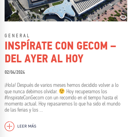
GENERAL
INSPÍRATE CON GECOM –
DEL AYER AL HOY
02/04/2024
¡Hola! Después de varios meses hemos decidido volver a lo
que nunca debimos olvidar.
Hoy recuperamos los
#InspirateConGecom con un recorrido en el tiempo hasta el
momento actual. Hoy repasaremos lo que ha sido el mundo
de las ferias y los …
LEER MÁS