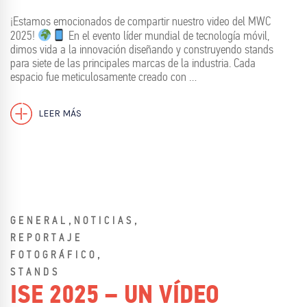
¡Estamos emocionados de compartir nuestro video del MWC
2025!
En el evento líder mundial de tecnología móvil,
dimos vida a la innovación diseñando y construyendo stands
para siete de las principales marcas de la industria. Cada
espacio fue meticulosamente creado con …
LEER MÁS
,
,
GENERAL
NOTICIAS
REPORTAJE
,
FOTOGRÁFICO
STANDS
ISE 2025 – UN VÍDEO