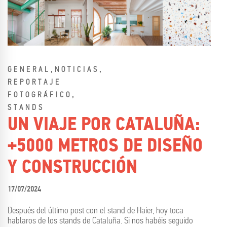
,
,
GENERAL
NOTICIAS
REPORTAJE
,
FOTOGRÁFICO
STANDS
UN VIAJE POR CATALUÑA:
+5000 METROS DE DISEÑO
Y CONSTRUCCIÓN
17/07/2024
Después del último post con el stand de Haier, hoy toca
hablaros de los stands de Cataluña. Si nos habéis seguido