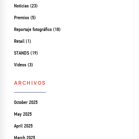
Noticias (23)
Premios (5)
Reportaje fotográfico (18)
Retail (1)
STANDS (19)
Videos (3)
ARCHIVOS
October 2025
May 2025
April 2025
March 2025