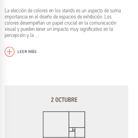
La elección de colores en los stands es un aspecto de suma
importancia en el diseño de espacios de exhibición. Los
colores desempeñan un papel crucial en la comunicación
visual y pueden tener un impacto muy significativo en la
percepción y la …
LEER MÁS