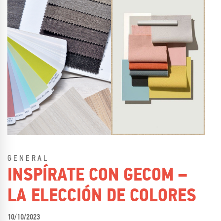
GENERAL
INSPÍRATE CON GECOM –
LA ELECCIÓN DE COLORES
10/10/2023