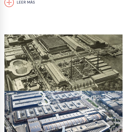
LEER MÁS