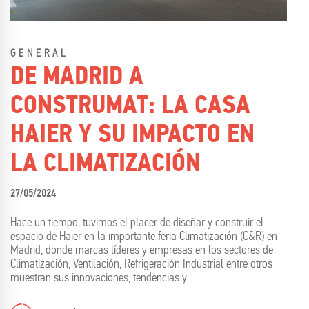
GENERAL
DE MADRID A
CONSTRUMAT: LA CASA
HAIER Y SU IMPACTO EN
LA CLIMATIZACIÓN
27/05/2024
Hace un tiempo, tuvimos el placer de diseñar y construir el
espacio de Haier en la importante feria Climatización (C&R) en
Madrid, donde marcas líderes y empresas en los sectores de
Climatización, Ventilación, Refrigeración Industrial entre otros
muestran sus innovaciones, tendencias y …