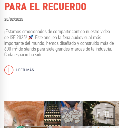
PARA EL RECUERDO
20/02/2025
¡Estamos emocionados de compartir contigo nuestro video
de ISE 2025!
Este año, en la feria audiovisual más
importante del mundo, hemos diseñado y construido más de
600 m² de stands para siete grandes marcas de la industria.
Cada espacio ha sido …
LEER MÁS