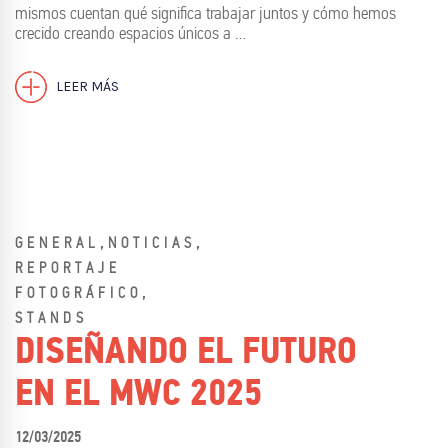
mismos cuentan qué significa trabajar juntos y cómo hemos
crecido creando espacios únicos a …
LEER MÁS
,
,
GENERAL
NOTICIAS
REPORTAJE
,
FOTOGRÁFICO
STANDS
DISEÑANDO EL FUTURO
EN EL MWC 2025
12/03/2025