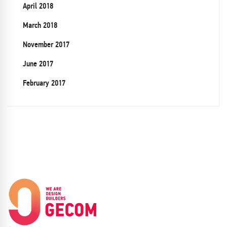
April 2018
March 2018
November 2017
June 2017
February 2017