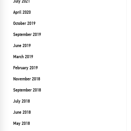
July 2021
April 2020
October 2019
September 2019
June 2019
March 2019
February 2019
November 2018
September 2018
July 2018
June 2018
May 2018