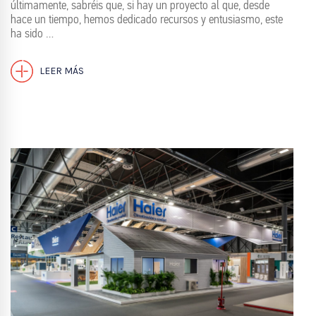
últimamente, sabréis que, si hay un proyecto al que, desde
hace un tiempo, hemos dedicado recursos y entusiasmo, este
ha sido …
LEER MÁS