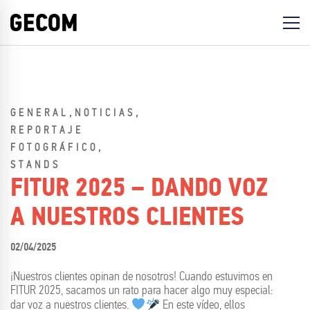
,
,
GENERAL
NOTICIAS
REPORTAJE
,
FOTOGRÁFICO
STANDS
FITUR 2025 – DANDO VOZ
A NUESTROS CLIENTES
02/04/2025
¡Nuestros clientes opinan de nosotros! Cuando estuvimos en
FITUR 2025, sacamos un rato para hacer algo muy especial:
dar voz a nuestros clientes.
En este vídeo, ellos