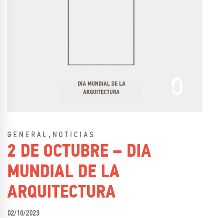
,
GENERAL
NOTICIAS
2 DE OCTUBRE – DIA
MUNDIAL DE LA
ARQUITECTURA
02/10/2023