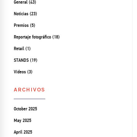
General (43)
Noticias (23)
Premios (5)
Reportaje fotográfico (18)
Retail (1)
STANDS (19)
Videos (3)
ARCHIVOS
October 2025
May 2025
April 2025