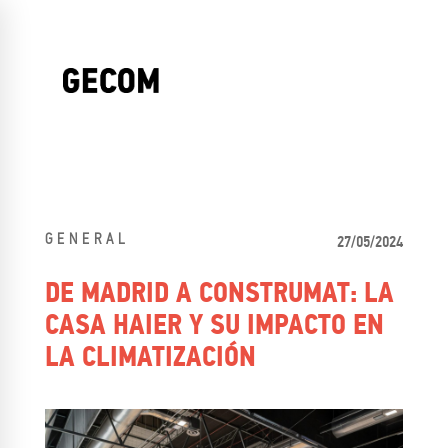
GENERAL
27/05/2024
DE MADRID A CONSTRUMAT: LA
CASA HAIER Y SU IMPACTO EN
LA CLIMATIZACIÓN