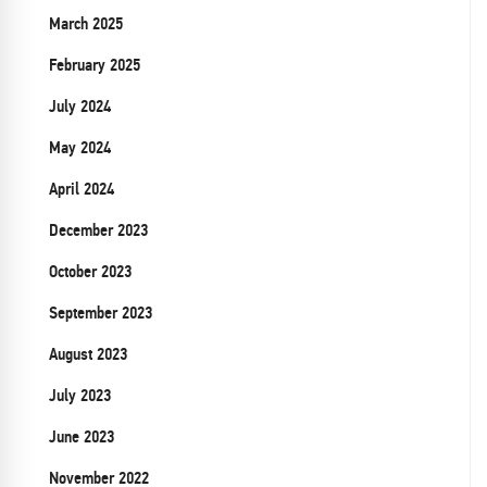
March 2025
February 2025
July 2024
May 2024
April 2024
December 2023
October 2023
September 2023
August 2023
July 2023
June 2023
November 2022