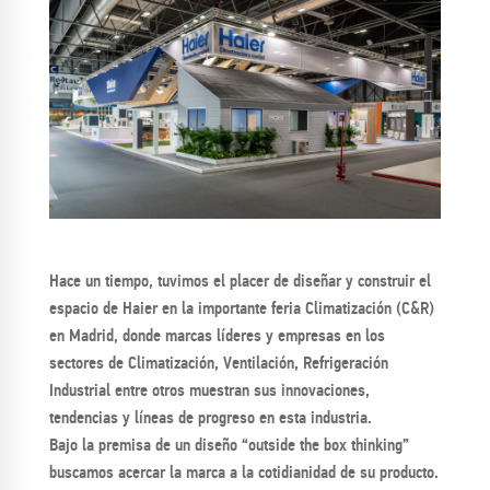
Hace un tiempo, tuvimos el placer de diseñar y construir el
espacio de Haier en la importante feria Climatización (C&R)
en Madrid, donde marcas líderes y empresas en los
sectores de Climatización, Ventilación, Refrigeración
Industrial entre otros muestran sus innovaciones,
tendencias y líneas de progreso en esta industria.
Bajo la premisa de un diseño “outside the box thinking”
buscamos acercar la marca a la cotidianidad de su producto.