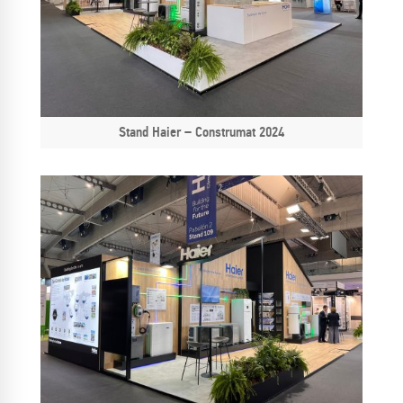
Stand Haier – Construmat 2024