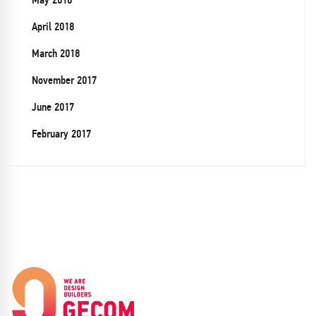
April 2018
March 2018
November 2017
June 2017
February 2017