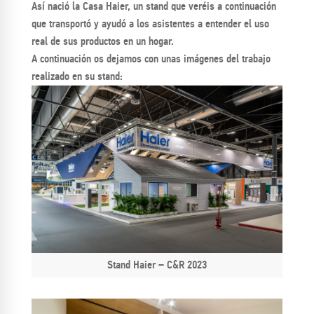
Así nació la Casa Haier, un stand que veréis a continuación
que transportó y ayudó a los asistentes a entender el uso
real de sus productos en un hogar.
A continuación os dejamos con unas imágenes del trabajo
realizado en su stand:
Stand Haier – C&R 2023