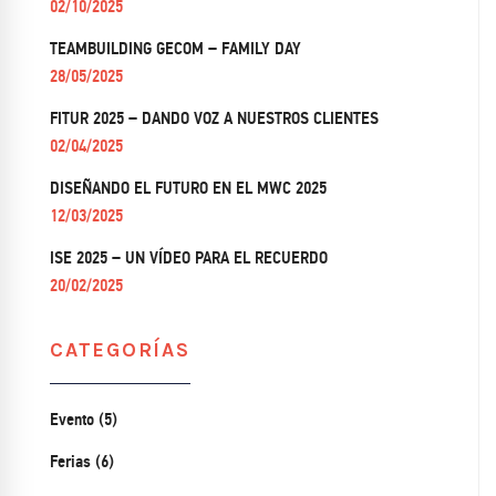
02/10/2025
TEAMBUILDING GECOM – FAMILY DAY
28/05/2025
FITUR 2025 – DANDO VOZ A NUESTROS CLIENTES
02/04/2025
DISEÑANDO EL FUTURO EN EL MWC 2025
12/03/2025
ISE 2025 – UN VÍDEO PARA EL RECUERDO
20/02/2025
CATEGORÍAS
Evento (5)
Ferias (6)