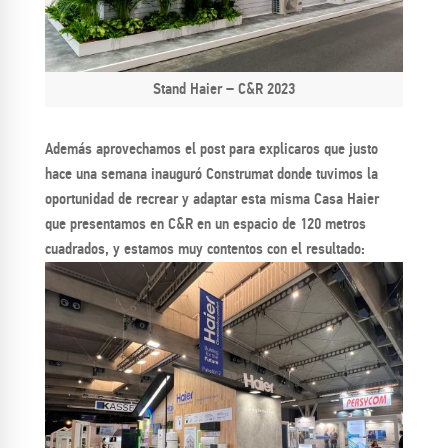
Stand Haier – C&R 2023
Además aprovechamos el post para explicaros que justo
hace una semana inauguró Construmat donde tuvimos la
oportunidad de recrear y adaptar esta misma Casa Haier
que presentamos en C&R en un espacio de 120 metros
cuadrados, y estamos muy contentos con el resultado: