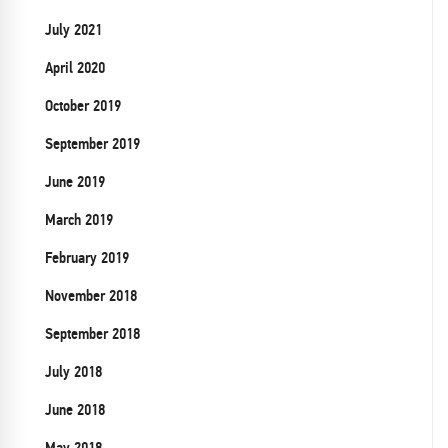
July 2021
April 2020
October 2019
September 2019
June 2019
March 2019
February 2019
November 2018
September 2018
July 2018
June 2018
May 2018