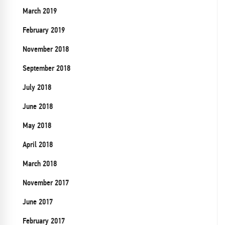
March 2019
February 2019
November 2018
September 2018
July 2018
June 2018
May 2018
April 2018
March 2018
November 2017
June 2017
February 2017