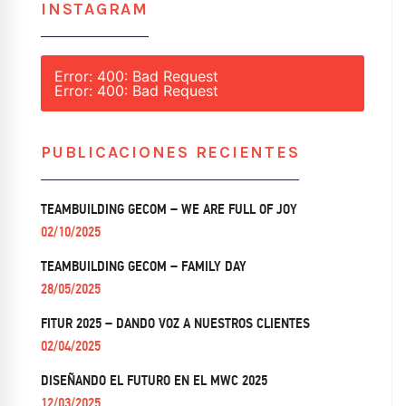
INSTAGRAM
Error: 400: Bad Request
Error: 400: Bad Request
PUBLICACIONES RECIENTES
TEAMBUILDING GECOM – WE ARE FULL OF JOY
02/10/2025
TEAMBUILDING GECOM – FAMILY DAY
28/05/2025
FITUR 2025 – DANDO VOZ A NUESTROS CLIENTES
02/04/2025
DISEÑANDO EL FUTURO EN EL MWC 2025
12/03/2025