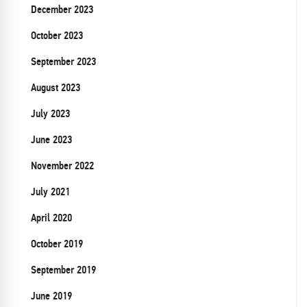
December 2023
October 2023
September 2023
August 2023
July 2023
June 2023
November 2022
July 2021
April 2020
October 2019
September 2019
June 2019