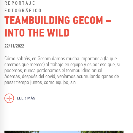
REPORTAJE
FOTOGRÁFICO
TEAMBUILDING GECOM –
INTO THE WILD
22/11/2022
Cómo sabréis, en Gecom damos mucha importancia (la que
creemos que merece) al trabajo en equipo y es por eso que, si
podemos, nunca perdonamos el teambuilding anual.
Además, después del covid, veníamos acumulando ganas de
pasar tiempo juntos, como equipo, sin …
LEER MÁS