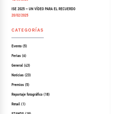
ISE 2025 – UN VÍDEO PARA EL RECUERDO
20/02/2025
CATEGORÍAS
Evento (5)
Ferias (6)
General (43)
Noticias (23)
Premios (5)
Reportaje fotográfico (18)
Retail (1)
STANDS (19)