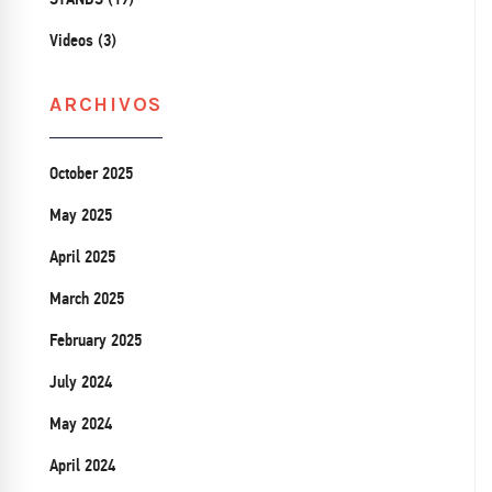
Videos (3)
ARCHIVOS
October 2025
May 2025
April 2025
March 2025
February 2025
July 2024
May 2024
April 2024