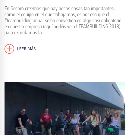
En Gecom creemos que hay pocas cosas tan importantes
como el equipo en el que trabajamos, es por eso que el
#teambuilding anual se ha convertido en algo casi obligatorio
en nuestra empresa (aquí podéis ver el TEAMBUILDING 2018)
para recordarnos la …
LEER MÁS