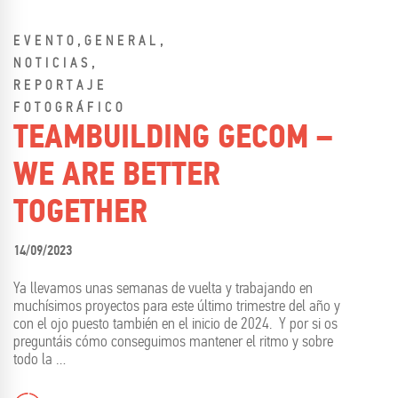
,
,
EVENTO
GENERAL
,
NOTICIAS
REPORTAJE
FOTOGRÁFICO
TEAMBUILDING GECOM –
WE ARE BETTER
TOGETHER
14/09/2023
Ya llevamos unas semanas de vuelta y trabajando en
muchísimos proyectos para este último trimestre del año y
con el ojo puesto también en el inicio de 2024. Y por si os
preguntáis cómo conseguimos mantener el ritmo y sobre
todo la …