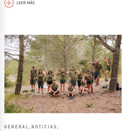
LEER MÁS
,
,
GENERAL
NOTICIAS