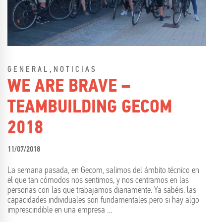
,
GENERAL
NOTICIAS
WE ARE BRAVE –
TEAMBUILDING GECOM
2018
11/07/2018
La semana pasada, en Gecom, salimos del ámbito técnico en
el que tan cómodos nos sentimos, y nos centramos en las
personas con las que trabajamos diariamente. Ya sabéis: las
capacidades individuales son fundamentales pero si hay algo
imprescindible en una empresa …