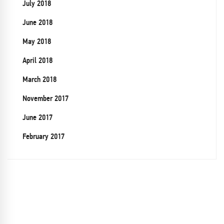
July 2018
June 2018
May 2018
April 2018
March 2018
November 2017
June 2017
February 2017