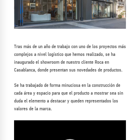
Tras más de un año de trabajo con uno de los proyectos más
complejos a nivel logístico que hemos realizado, se ha
inaugurado el showroom de nuestro cliente Roca en
Casablanca, donde presentan sus novedades de productos.
Se ha trabajado de forma minuciosa en la construcción de
cada área y espacio para que el producto a mostrar sea sin
duda el elemento a destacar y queden representados los
valores de la marca.
Video
Player