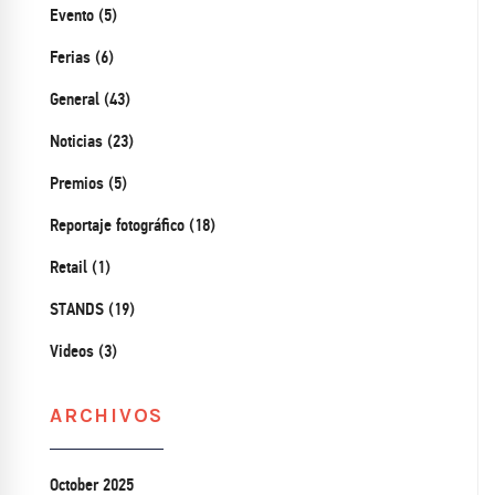
Evento (5)
Ferias (6)
General (43)
Noticias (23)
Premios (5)
Reportaje fotográfico (18)
Retail (1)
STANDS (19)
Videos (3)
ARCHIVOS
October 2025