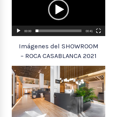
00:00
00:41
Imágenes del SHOWROOM
– ROCA CASABLANCA 2021