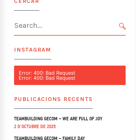
CERCAR
Search
for:
SEARC
INSTAGRAM
Error: 400: Bad Request
Error: 400: Bad Request
PUBLICACIONS RECENTS
TEAMBUILDING GECOM – WE ARE FULL OF JOY
2 D'OCTUBRE DE 2025
TEAMBUILDING GECOM – FAMILY DAY