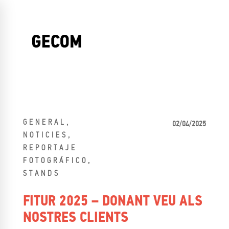
,
GENERAL
02/04/2025
,
NOTICIES
REPORTAJE
,
FOTOGRÁFICO
STANDS
FITUR 2025 – DONANT VEU ALS
NOSTRES CLIENTS