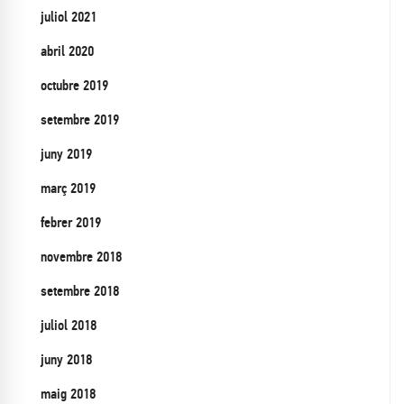
juliol 2021
abril 2020
octubre 2019
setembre 2019
juny 2019
març 2019
febrer 2019
novembre 2018
setembre 2018
juliol 2018
juny 2018
maig 2018