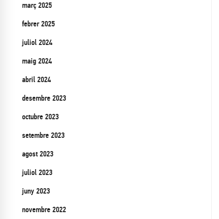
març 2025
febrer 2025
juliol 2024
maig 2024
abril 2024
desembre 2023
octubre 2023
setembre 2023
agost 2023
juliol 2023
juny 2023
novembre 2022