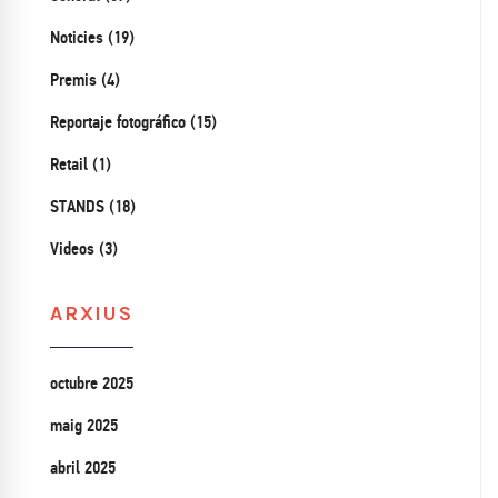
Noticies (19)
Premis (4)
Reportaje fotográfico (15)
Retail (1)
STANDS (18)
Videos (3)
ARXIUS
octubre 2025
maig 2025
abril 2025