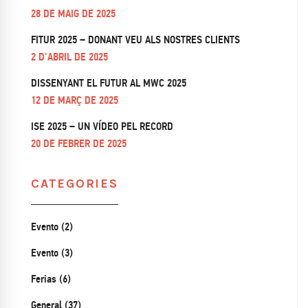
28 DE MAIG DE 2025
FITUR 2025 – DONANT VEU ALS NOSTRES CLIENTS
2 D'ABRIL DE 2025
DISSENYANT EL FUTUR AL MWC 2025
12 DE MARÇ DE 2025
ISE 2025 – UN VÍDEO PEL RECORD
20 DE FEBRER DE 2025
CATEGORIES
Evento (2)
Evento (3)
Ferias (6)
General (37)