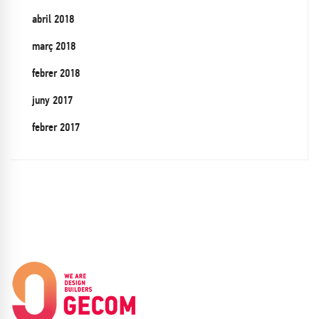
abril 2018
març 2018
febrer 2018
juny 2017
febrer 2017