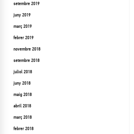
setembre 2019
juny 2019
març 2019
febrer 2019
novembre 2018
setembre 2018
juliol 2018
juny 2018
maig 2018
abril 2018
març 2018
febrer 2018