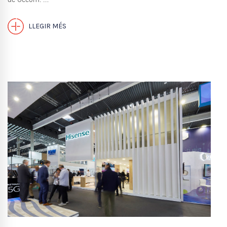
LLEGIR MÉS