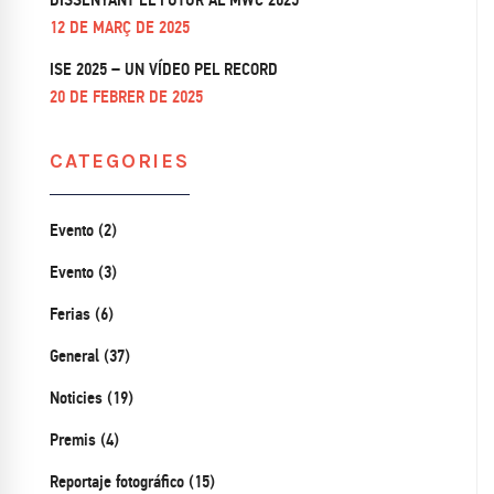
DISSENYANT EL FUTUR AL MWC 2025
12 DE MARÇ DE 2025
ISE 2025 – UN VÍDEO PEL RECORD
20 DE FEBRER DE 2025
CATEGORIES
Evento (2)
Evento (3)
Ferias (6)
General (37)
Noticies (19)
Premis (4)
Reportaje fotográfico (15)