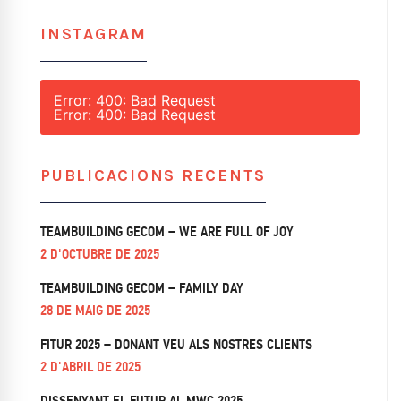
INSTAGRAM
Error: 400: Bad Request
Error: 400: Bad Request
PUBLICACIONS RECENTS
TEAMBUILDING GECOM – WE ARE FULL OF JOY
2 D'OCTUBRE DE 2025
TEAMBUILDING GECOM – FAMILY DAY
28 DE MAIG DE 2025
FITUR 2025 – DONANT VEU ALS NOSTRES CLIENTS
2 D'ABRIL DE 2025