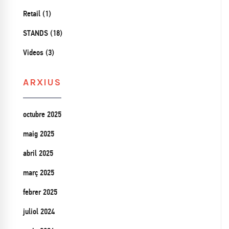
Retail (1)
STANDS (18)
Videos (3)
ARXIUS
octubre 2025
maig 2025
abril 2025
març 2025
febrer 2025
juliol 2024