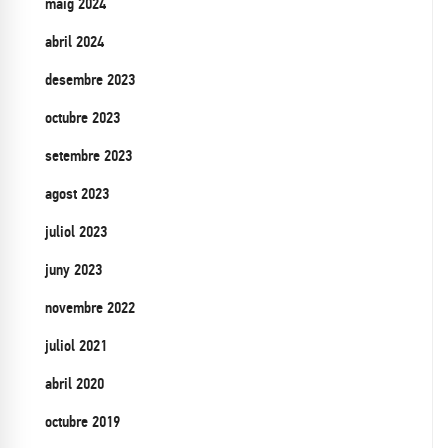
maig 2024
abril 2024
desembre 2023
octubre 2023
setembre 2023
agost 2023
juliol 2023
juny 2023
novembre 2022
juliol 2021
abril 2020
octubre 2019