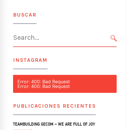
BUSCAR
Search
for:
SEARC
INSTAGRAM
Error: 400: Bad Request
Error: 400: Bad Request
PUBLICACIONES RECIENTES
TEAMBUILDING GECOM – WE ARE FULL OF JOY