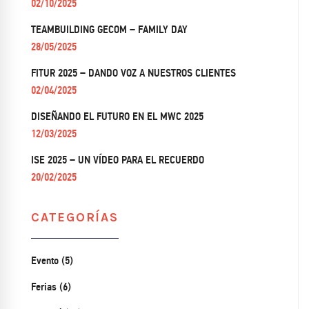
02/10/2025
TEAMBUILDING GECOM – FAMILY DAY
28/05/2025
FITUR 2025 – DANDO VOZ A NUESTROS CLIENTES
02/04/2025
DISEÑANDO EL FUTURO EN EL MWC 2025
12/03/2025
ISE 2025 – UN VÍDEO PARA EL RECUERDO
20/02/2025
CATEGORÍAS
Evento (5)
Ferias (6)