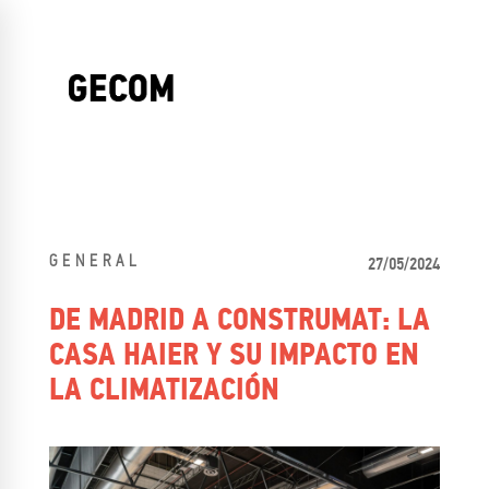
GENERAL
27/05/2024
DE MADRID A CONSTRUMAT: LA
CASA HAIER Y SU IMPACTO EN
LA CLIMATIZACIÓN