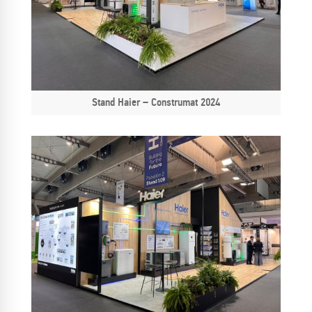
Stand Haier – Construmat 2024