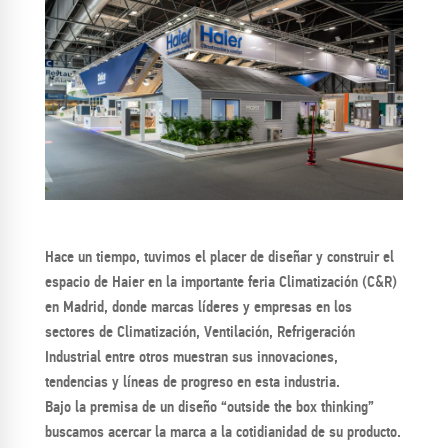
Hace un tiempo, tuvimos el placer de diseñar y construir el
espacio de Haier en la importante feria Climatización (C&R)
en Madrid, donde marcas líderes y empresas en los
sectores de Climatización, Ventilación, Refrigeración
Industrial entre otros muestran sus innovaciones,
tendencias y líneas de progreso en esta industria.
Bajo la premisa de un diseño “outside the box thinking”
buscamos acercar la marca a la cotidianidad de su producto.