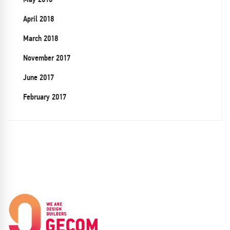
April 2018
March 2018
November 2017
June 2017
February 2017