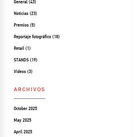
General (43)
Noticias (23)
Premios (5)
Reportaje fotográfico (18)
Retail (1)
STANDS (19)
Videos (3)
ARCHIVOS
October 2025
May 2025
April 2025