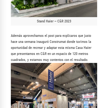
Stand Haier – C&R 2023
Además aprovechamos el post para explicaros que justo
hace una semana inauguró Construmat donde tuvimos la
oportunidad de recrear y adaptar esta misma Casa Haier
que presentamos en C&R en un espacio de 120 metros
cuadrados, y estamos muy contentos con el resultado: