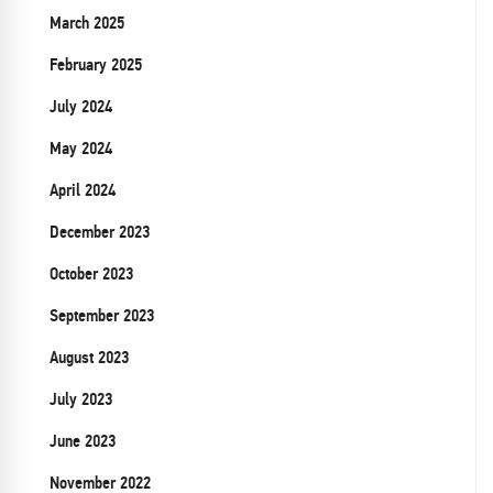
March 2025
February 2025
July 2024
May 2024
April 2024
December 2023
October 2023
September 2023
August 2023
July 2023
June 2023
November 2022