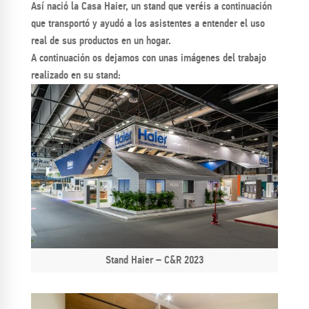
Así nació la Casa Haier, un stand que veréis a continuación
que transportó y ayudó a los asistentes a entender el uso
real de sus productos en un hogar.
A continuación os dejamos con unas imágenes del trabajo
realizado en su stand:
Stand Haier – C&R 2023