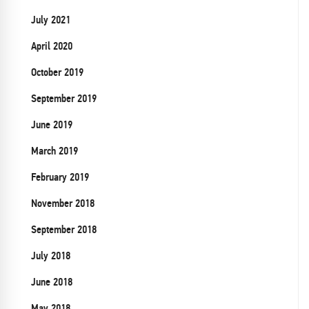
July 2021
April 2020
October 2019
September 2019
June 2019
March 2019
February 2019
November 2018
September 2018
July 2018
June 2018
May 2018